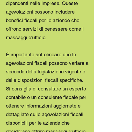
dipendenti nelle imprese. Queste
agevolazioni possono includere
benefici fiscali per le aziende che
offrono servizi di benessere come i
massaggi d'ufficio.
È importante sottolineare che le
agevolazioni fiscali possono variare a
seconda della legislazione vigente e
delle disposizioni fiscali specifiche.
Si consiglia di consultare un esperto
contabile o un consulente fiscale per
ottenere informazioni aggiornate e
dettagliate sulle agevolazioni fiscali
disponibili per le aziende che
desiderano offrire massaggi d'ufficio