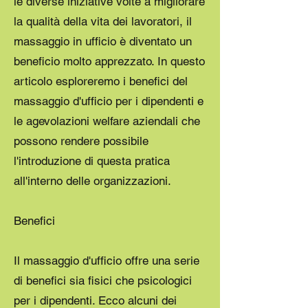
le diverse iniziative volte a migliorare
la qualità della vita dei lavoratori, il
massaggio in ufficio è diventato un
beneficio molto apprezzato. In questo
articolo esploreremo i benefici del
massaggio d'ufficio per i dipendenti e
le agevolazioni welfare aziendali che
possono rendere possibile
l'introduzione di questa pratica
all'interno delle organizzazioni.
Benefici
Il massaggio d'ufficio offre una serie
di benefici sia fisici che psicologici
per i dipendenti. Ecco alcuni dei