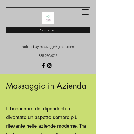
Contattaci
holisticbay.massaggi@gmail.com
338 2506013
Massaggio in Azienda
Il benessere dei dipendenti è
diventato un aspetto sempre più
rilevante nelle aziende moderne. Tra