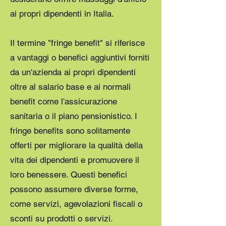
ai propri dipendenti in Italia.
Il termine "fringe benefit" si riferisce
a vantaggi o benefici aggiuntivi forniti
da un'azienda ai propri dipendenti
oltre al salario base e ai normali
benefit come l'assicurazione
sanitaria o il piano pensionistico. I
fringe benefits sono solitamente
offerti per migliorare la qualità della
vita dei dipendenti e promuovere il
loro benessere. Questi benefici
possono assumere diverse forme,
come servizi, agevolazioni fiscali o
sconti su prodotti o servizi.