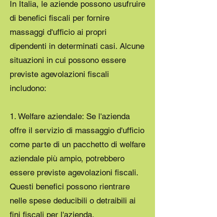
In Italia, le aziende possono usufruire
di benefici fiscali per fornire
massaggi d'ufficio ai propri
dipendenti in determinati casi. Alcune
situazioni in cui possono essere
previste agevolazioni fiscali
includono:
1. Welfare aziendale: Se l'azienda
offre il servizio di massaggio d'ufficio
come parte di un pacchetto di welfare
aziendale più ampio, potrebbero
essere previste agevolazioni fiscali.
Questi benefici possono rientrare
nelle spese deducibili o detraibili ai
fini fiscali per l'azienda.