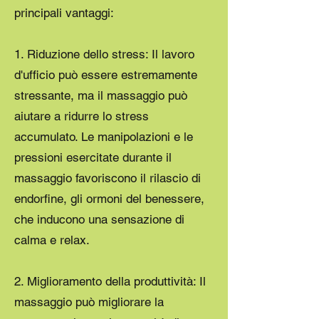
principali vantaggi:
1. Riduzione dello stress: Il lavoro
d'ufficio può essere estremamente
stressante, ma il massaggio può
aiutare a ridurre lo stress
accumulato. Le manipolazioni e le
pressioni esercitate durante il
massaggio favoriscono il rilascio di
endorfine, gli ormoni del benessere,
che inducono una sensazione di
calma e relax.
2. Miglioramento della produttività: Il
massaggio può migliorare la