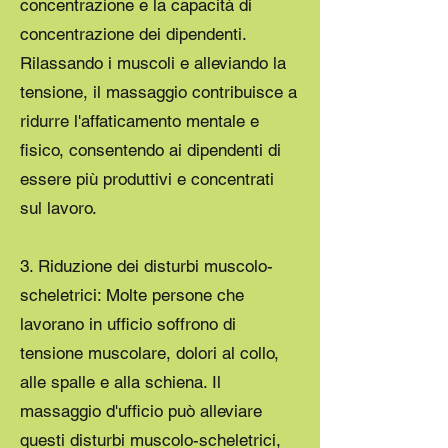
concentrazione e la capacità di
concentrazione dei dipendenti.
Rilassando i muscoli e alleviando la
tensione, il massaggio contribuisce a
ridurre l'affaticamento mentale e
fisico, consentendo ai dipendenti di
essere più produttivi e concentrati
sul lavoro.
3. Riduzione dei disturbi muscolo-
scheletrici: Molte persone che
lavorano in ufficio soffrono di
tensione muscolare, dolori al collo,
alle spalle e alla schiena. Il
massaggio d'ufficio può alleviare
questi disturbi muscolo-scheletrici,