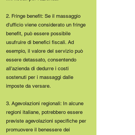
2. Fringe benefit: Se il massaggio
d'ufficio viene considerato un fringe
benefit, può essere possibile
usufruire di benefici fiscali. Ad
esempio, il valore del servizio può
essere detassato, consentendo
all'azienda di dedurre i costi
sostenuti per i massaggi dalle
imposte da versare.
3. Agevolazioni regionali: In alcune
regioni italiane, potrebbero essere
previste agevolazioni specifiche per
promuovere il benessere dei