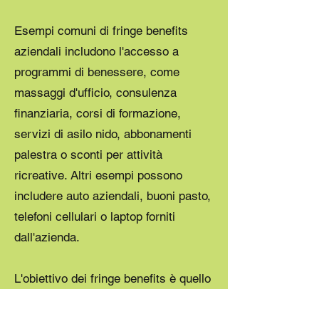
Esempi comuni di fringe benefits
aziendali includono l'accesso a
programmi di benessere, come
massaggi d'ufficio, consulenza
finanziaria, corsi di formazione,
servizi di asilo nido, abbonamenti
palestra o sconti per attività
ricreative. Altri esempi possono
includere auto aziendali, buoni pasto,
telefoni cellulari o laptop forniti
dall'azienda.
L'obiettivo dei fringe benefits è quello
di creare un ambiente di lavoro più