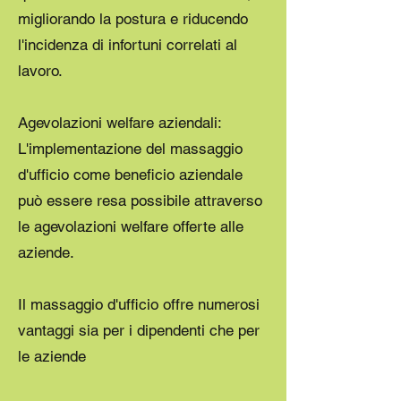
migliorando la postura e riducendo
l'incidenza di infortuni correlati al
lavoro.
Agevolazioni welfare aziendali:
L'implementazione del massaggio
d'ufficio come beneficio aziendale
può essere resa possibile attraverso
le agevolazioni welfare offerte alle
aziende.
Il massaggio d'ufficio offre numerosi
vantaggi sia per i dipendenti che per
le aziende