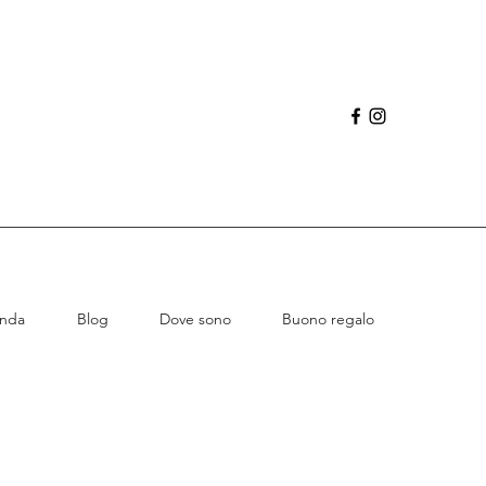
enda
Blog
Dove sono
Buono regalo