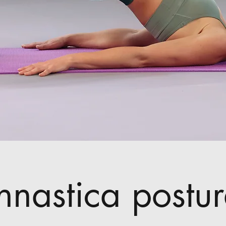
nnastica postur