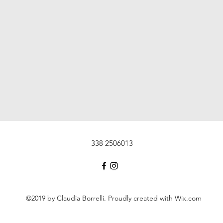
338 2506013
©2019 by Claudia Borrelli. Proudly created with Wix.com