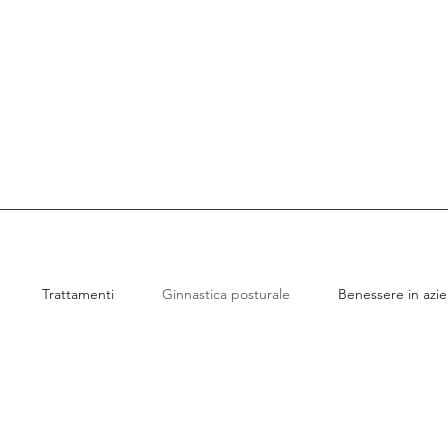
Trattamenti
Ginnastica posturale
Benessere in azi