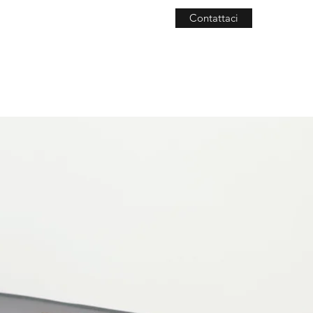
Contattaci