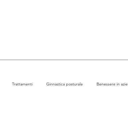
Trattamenti
Ginnastica posturale
Benessere in azi