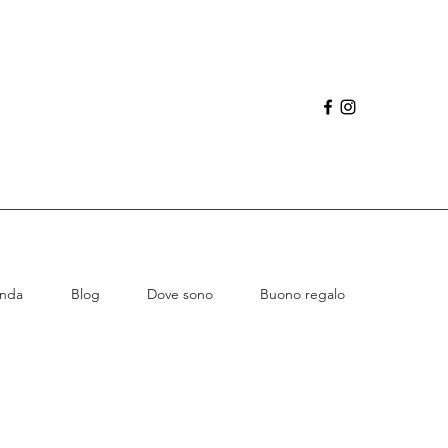
enda
Blog
Dove sono
Buono regalo