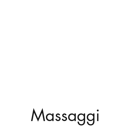
Massaggi