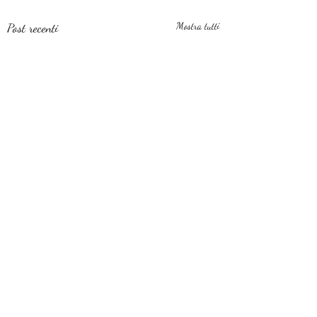
Post recenti
Mostra tutti
Commenti