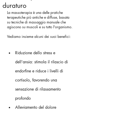
duraturo
La massoterapia è una delle pratiche 
terapeutiche più antiche e diffuse, basata 
su tecniche di massaggio manuale che 
agiscono su muscoli e su tutto l'organismo.
Vediamo insieme alcuni dei suoi benefici:
Riduzione dello stress e 
dell'ansia: stimola il rilascio di 
endorfine e riduce i livelli di 
cortisolo, favorendo una 
sensazione di rilassamento 
profondo 
Alleviamento del dolore 