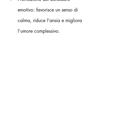
emotivo: favorisce un senso di 
calma, riduce l'ansia e migliora 
l'umore complessivo.