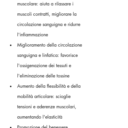
muscolare: aiuta a rilassare i 
muscoli contratti, migliorare la 
circolazione sanguigna e ridurre 
l'infiammazione 
Miglioramento della circolazione 
sanguigna e linfatica: favorisce 
l'ossigenazione dei tessuti e 
l'eliminazione delle tossine 
Aumento della flessibilità e della 
mobilità articolare: scioglie 
tensioni e aderenze muscolari, 
aumentando l'elasticità 
Promozione del benessere 